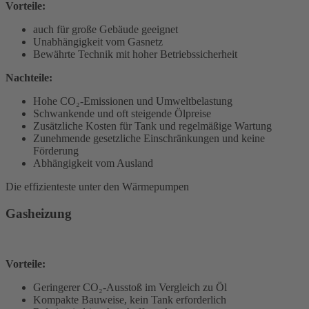
Vorteile:
auch für große Gebäude geeignet
Unabhängigkeit vom Gasnetz
Bewährte Technik mit hoher Betriebssicherheit
Nachteile:
Hohe CO₂-Emissionen und Umweltbelastung
Schwankende und oft steigende Ölpreise
Zusätzliche Kosten für Tank und regelmäßige Wartung
Zunehmende gesetzliche Einschränkungen und keine
Förderung
Abhängigkeit vom Ausland
Die effizienteste unter den Wärmepumpen
Gasheizung
Vorteile:
Geringerer CO₂-Ausstoß im Vergleich zu Öl
Kompakte Bauweise, kein Tank erforderlich